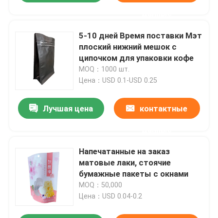
данные
5-10 дней Время поставки Мэт
плоский нижний мешок с
ципочком для упаковки кофе
MOQ：1000 шт.
Цена：USD 0.1-USD 0.25
Лучшая цена
контактные
данные
Напечатанные на заказ
матовые лаки, стоячие
бумажные пакеты с окнами
MOQ：50,000
Цена：USD 0.04-0.2