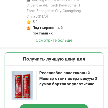
Chuangye Rd, Torch Development
Zone, Zhongshan City, Guangdong,
China ,КИТАЙ
5.0
Подтверженный
поставщик
Осмотрите больше
Получить лучшую цену для
Ресеалабле пластиковый
Майлар стоит вверх вакуум 3
сумок бортовое уплотнение
водоустойчивое