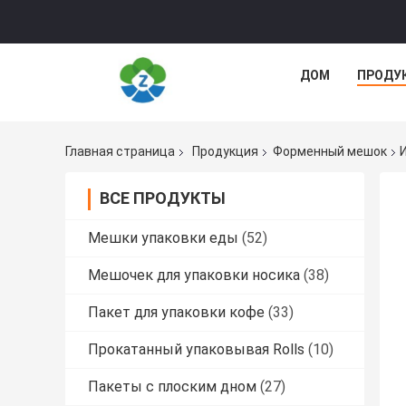
ДОМ
ПРОДУ
Главная страница
Продукция
Форменный мешок
ВСЕ ПРОДУКТЫ
Мешки упаковки еды
(52)
Мешочек для упаковки носика
(38)
Пакет для упаковки кофе
(33)
Прокатанный упаковывая Rolls
(10)
Пакеты с плоским дном
(27)