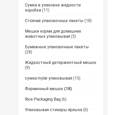
Сумка в упаковке жидкости
коробки
(11)
Стоячие упаковочные пакеты
(18)
Мешки корма для домашних
животных упаковывая
(5)
Бумажные упаковочные пакеты
(28)
Жидкостный детержентный мешок
(9)
сумка mylar упаковывая
(15)
Форменный мешок
(18)
Rice Packaging Bag
(6)
Упаковывая стикеры ярлыка
(6)