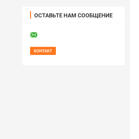
ОСТАВЬТЕ НАМ СООБЩЕНИЕ