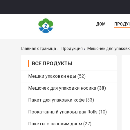
ДОМ
ПРОДУ
Главная страница
Продукция
Мешочек для упаковк
ВСЕ ПРОДУКТЫ
Мешки упаковки еды
(52)
Мешочек для упаковки носика
(38)
Пакет для упаковки кофе
(33)
Прокатанный упаковывая Rolls
(10)
Пакеты с плоским дном
(27)