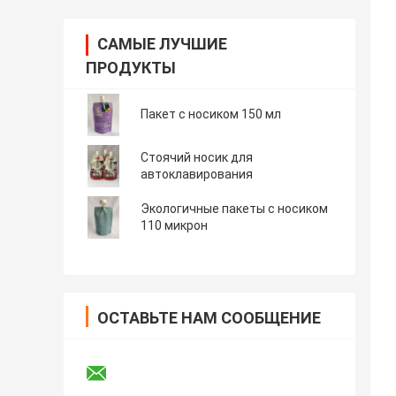
САМЫЕ ЛУЧШИЕ
ПРОДУКТЫ
Пакет с носиком 150 мл
Стоячий носик для
автоклавирования
Экологичные пакеты с носиком
110 микрон
ОСТАВЬТЕ НАМ СООБЩЕНИЕ