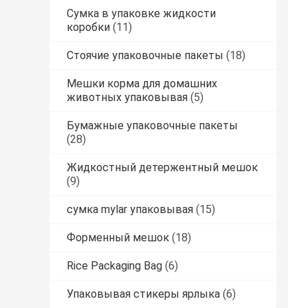
Сумка в упаковке жидкости
коробки
(11)
Стоячие упаковочные пакеты
(18)
Мешки корма для домашних
животных упаковывая
(5)
Бумажные упаковочные пакеты
(28)
Жидкостный детержентный мешок
(9)
сумка mylar упаковывая
(15)
Форменный мешок
(18)
Rice Packaging Bag
(6)
Упаковывая стикеры ярлыка
(6)