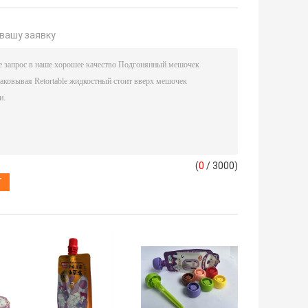
вашу заявку
(
0
/ 3000)