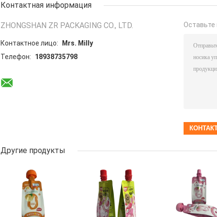
Контактная информация
ZHONGSHAN ZR PACKAGING CO., LTD.
Оставьте 
Контактное лицо:
Mrs. Milly
Телефон:
18938735798
Другие продукты