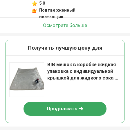
5.0
Подтверженный
поставщик
Осмотрите больше
Получить лучшую цену для
BIB мешок в коробке жидкая
упаковка с индивидуальной
крышкой для жидкого сока и
молока
Продолжать