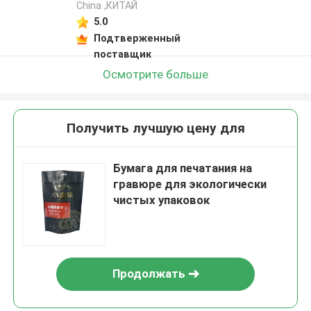
China ,КИТАЙ
5.0
Подтверженный
поставщик
Осмотрите больше
Получить лучшую цену для
Бумага для печатания на
гравюре для экологически
чистых упаковок
Продолжать