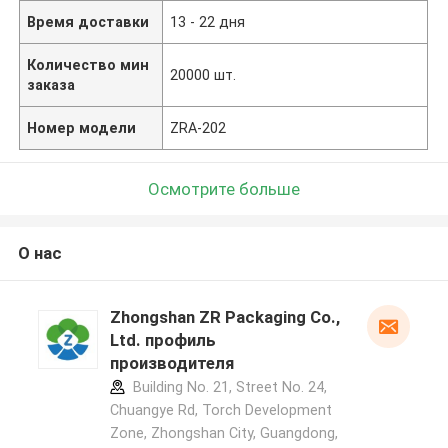
Время доставки
13 - 22 дня
Количество мин
20000 шт.
заказа
Номер модели
ZRA-202
Осмотрите больше
О нас
Zhongshan ZR Packaging Co.,
Ltd. профиль
производителя
Building No. 21, Street No. 24,
Chuangye Rd, Torch Development
Zone, Zhongshan City, Guangdong,