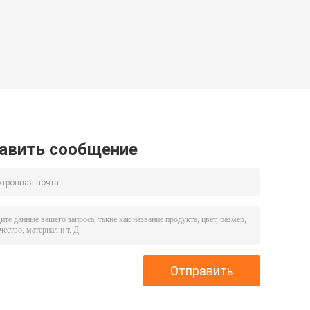
авить сообщение