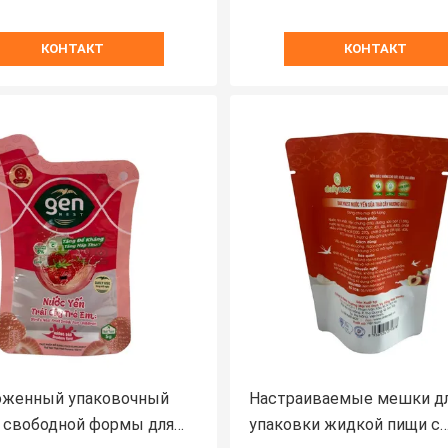
КОНТАКТ
КОНТАКТ
оженный упаковочный
Настраиваемые мешки д
 свободной формы для
упаковки жидкой пищи с