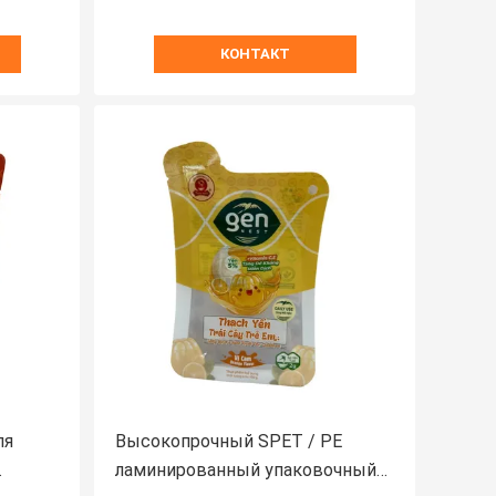
КОНТАКТ
ля
Высокопрочный SPET / PE
ламинированный упаковочный