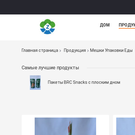
ДОМ
ПРОДУ
Главная страница
Продукция
Мешки Упаковки Еды
Самые лучшие продукты
Пакеты BRC Snacks с плоским дном