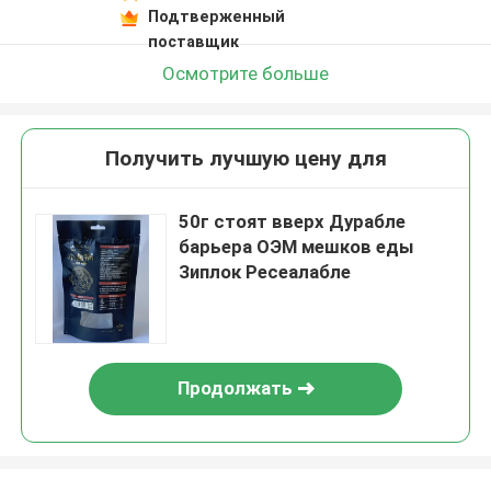
Подтверженный
поставщик
Осмотрите больше
Получить лучшую цену для
50г стоят вверх Дурабле
барьера ОЭМ мешков еды
Зиплок Ресеалабле
Продолжать