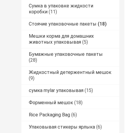
Сумка в упаковке жидкости
коробки
(11)
Стоячие упаковочные пакеты
(18)
Мешки корма для домашних
животных упаковывая
(5)
Бумажные упаковочные пакеты
(28)
Жидкостный детержентный мешок
(9)
сумка mylar упаковывая
(15)
Форменный мешок
(18)
Rice Packaging Bag
(6)
Упаковывая стикеры ярлыка
(6)