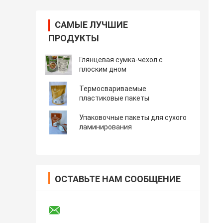
САМЫЕ ЛУЧШИЕ
ПРОДУКТЫ
Глянцевая сумка-чехол с
плоским дном
Термосвариваемые
пластиковые пакеты
Упаковочные пакеты для сухого
ламинирования
ОСТАВЬТЕ НАМ СООБЩЕНИЕ