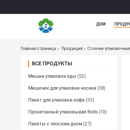
ДОМ
ПРОДУ
Главная страница
Продукция
Стоячие упаковочные
ВСЕ ПРОДУКТЫ
Мешки упаковки еды
(52)
Мешочек для упаковки носика
(38)
Пакет для упаковки кофе
(33)
Прокатанный упаковывая Rolls
(10)
Пакеты с плоским дном
(27)