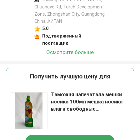
Chuangye Rd, Torch Development
Zone, Zhongshan City, Guangdong,
China ,КИТАЙ
5.0
Подтверженный
поставщик
Осмотрите больше
Получить лучшую цену для
Таможня напечатала мешки
носика 100мл мешка носика
влаги свободные
жидкостные